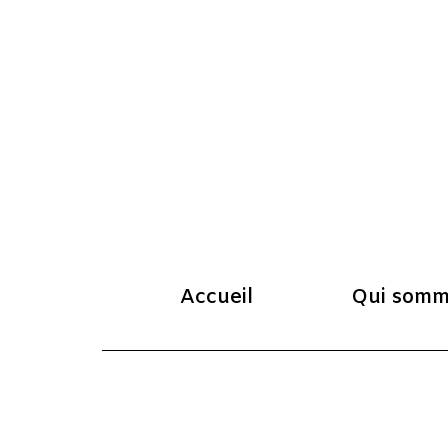
Accueil
Qui somm