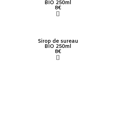
BIO 250ml
8€
Sirop de sureau
BIO 250ml
8€