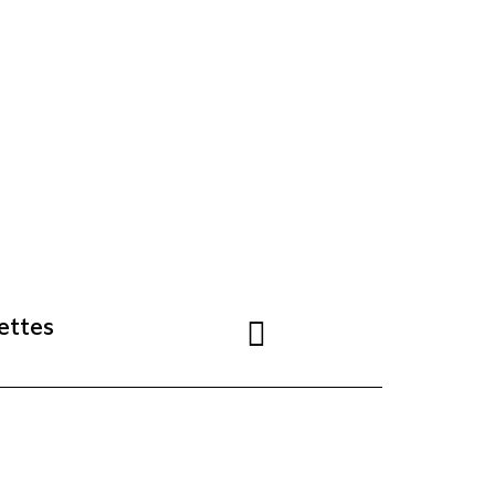
ettes