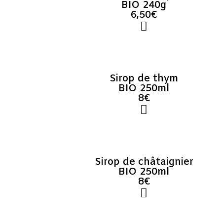
BIO 240g
6,50€
Sirop de thym
BIO 250ml
8€
Sirop de châtaignier
BIO 250ml
8€