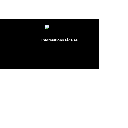
Informations légales