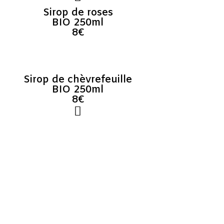
Sirop de roses
BIO 250ml
8€
Sirop de chèvrefeuille
BIO 250ml
8€