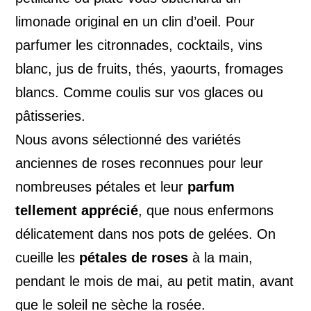
limonade original en un clin d’oeil. Pour
parfumer les citronnades, cocktails, vins
blanc, jus de fruits, thés, yaourts, fromages
blancs. Comme coulis sur vos glaces ou
pâtisseries.
Nous avons sélectionné des variétés
anciennes de roses reconnues pour leur
nombreuses pétales et leur
parfum
tellement apprécié
, que nous enfermons
délicatement dans nos pots de gelées. On
cueille les
pétales de roses
à la main,
pendant le mois de mai, au petit matin, avant
que le soleil ne sèche la rosée.