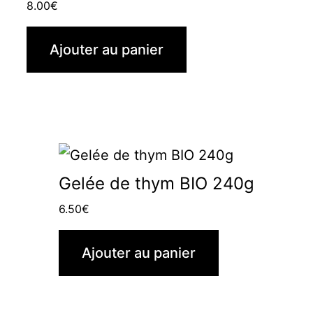
8.00
€
Ajouter au panier
Gelée de thym BIO 240g
6.50
€
Ajouter au panier