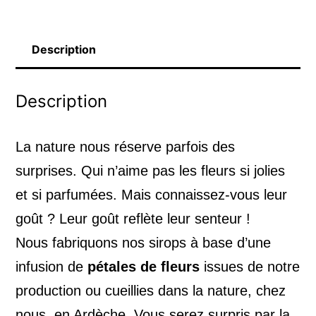
Description
Description
La nature nous réserve parfois des
surprises. Qui n’aime pas les fleurs si jolies
et si parfumées. Mais connaissez-vous leur
goût ? Leur goût reflète leur senteur !
Nous fabriquons nos sirops à base d’une
infusion de
pétales de fleurs
issues de notre
production ou cueillies dans la nature, chez
nous, en Ardèche. Vous serez surpris par la