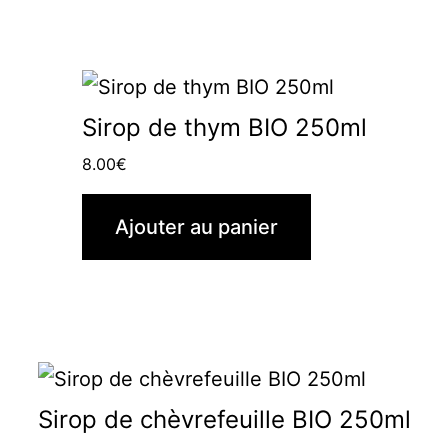
Sirop de thym BIO 250ml
8.00
€
Ajouter au panier
Sirop de chèvrefeuille BIO 250ml