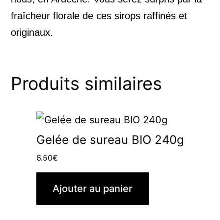
fraîcheur florale de ces sirops raffinés et
originaux.
Produits similaires
Gelée de sureau BIO 240g
6.50
€
Ajouter au panier