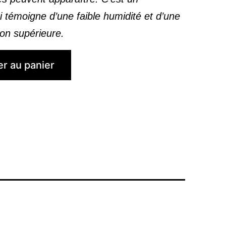
 témoigne d’une faible humidité et d’une
on supérieure.
er au panier