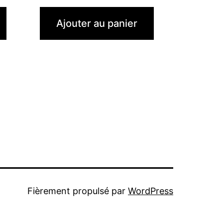
Ajouter au panier
Fièrement propulsé par
WordPress