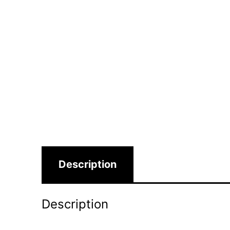
Description
Description