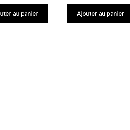
uter au panier
Ajouter au panier