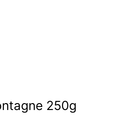
ontagne 250g