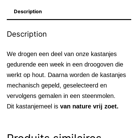
Description
Description
We drogen een deel van onze kastanjes
gedurende een week in een droogoven die
werkt op hout. Daarna worden de kastanjes
mechanisch gepeld, geselecteerd en
vervolgens gemalen in een steenmolen.
Dit kastanjemeel is
van nature vrij zoet.