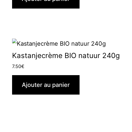
Kastanjecrème BIO natuur 240g
7.50
€
Ajouter au panier