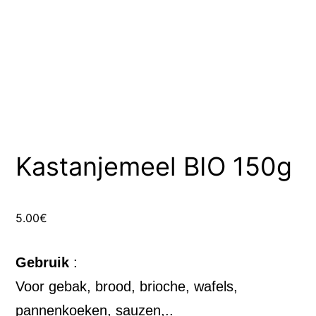
Kastanjemeel BIO 150g
5.00
€
Gebruik
:
Voor gebak, brood, brioche, wafels,
pannenkoeken, sauzen,..