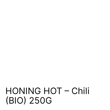
HONING HOT – Chili
(BIO) 250G