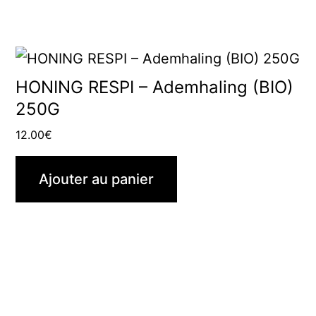
HONING RESPI – Ademhaling (BIO)
250G
12.00
€
Ajouter au panier