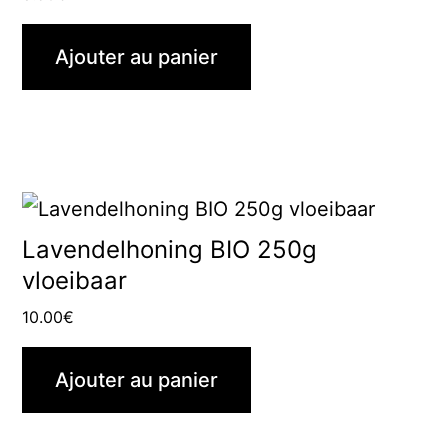
Ajouter au panier
Lavendelhoning BIO 250g
vloeibaar
10.00
€
Ajouter au panier