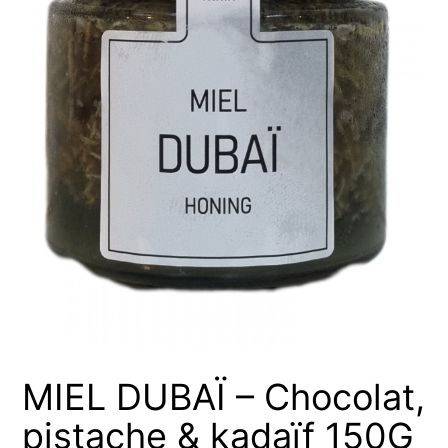
MIEL DUBAÏ – Chocolat,
pistache & kadaïf 150G