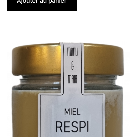
Ajouter au panier