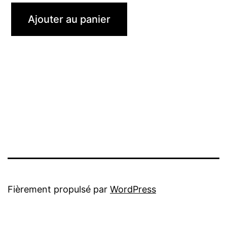
Ajouter au panier
Fièrement propulsé par
WordPress