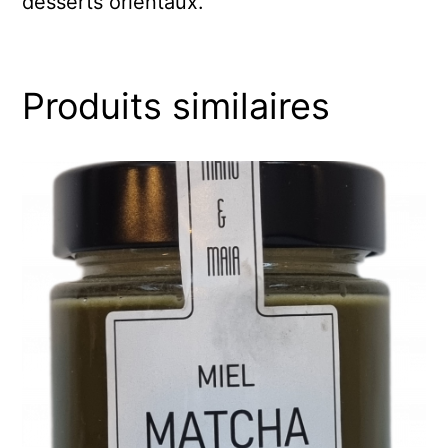
desserts orientaux.
Produits similaires