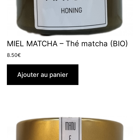
MIEL MATCHA – Thé matcha (BIO)
8.50
€
Ajouter au panier